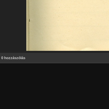
0 hozzászólás