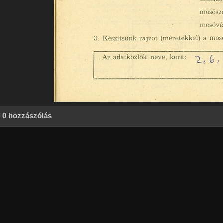
0 hozzászólás