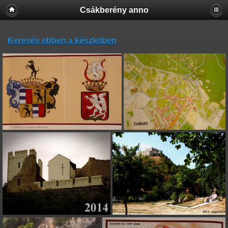
Csákberény anno
Keresés ebben a készletben