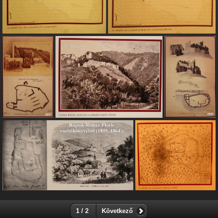
1 / 2
Következő